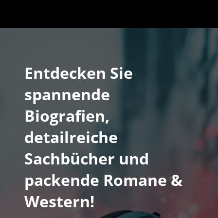
Entdecken Sie
spannende
Biografien,
detailreiche
Sachbücher und
packende Romane &
Western!