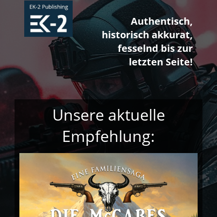
Authentisch,
historisch akkurat,
fesselnd bis zur
letzten Seite!
Unsere aktuelle
Empfehlung: