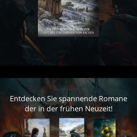
Entdecken Sie spannende Romane
der in der frühen Neuzeit!