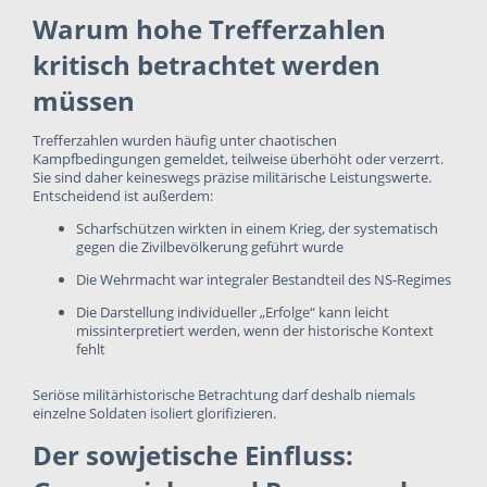
Warum hohe Trefferzahlen
kritisch betrachtet werden
müssen
Trefferzahlen wurden häufig unter chaotischen
Kampfbedingungen gemeldet, teilweise überhöht oder verzerrt.
Sie sind daher keineswegs präzise militärische Leistungswerte.
Entscheidend ist außerdem:
Scharfschützen wirkten in einem Krieg, der systematisch
gegen die Zivilbevölkerung geführt wurde
Die Wehrmacht war integraler Bestandteil des NS-Regimes
Die Darstellung individueller „Erfolge“ kann leicht
missinterpretiert werden, wenn der historische Kontext
fehlt
Seriöse militärhistorische Betrachtung darf deshalb niemals
einzelne Soldaten isoliert glorifizieren.
Der sowjetische Einfluss: